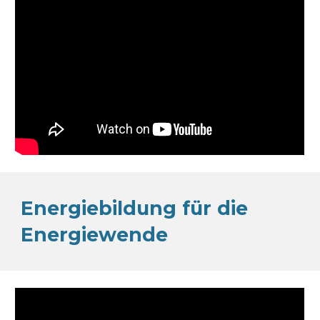
Energiebildung für die
Energiewende