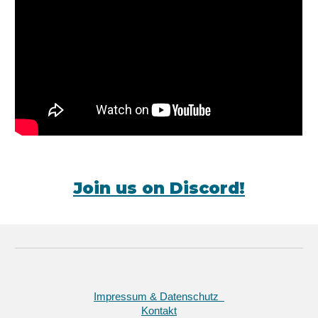
Join us on Discord!
Impressum & Datenschutz
Kontakt