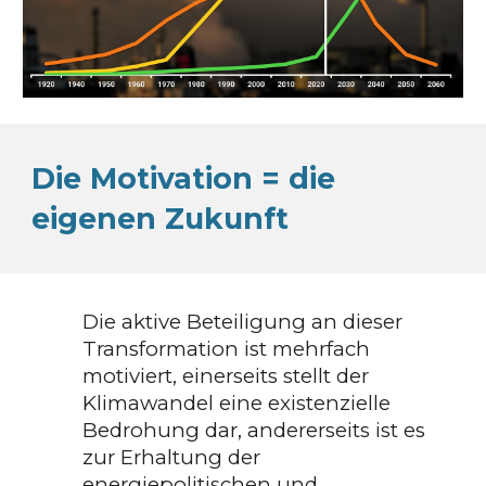
Die Motivation = die
eigenen Zukunft
Die aktive Beteiligung an dieser
Transformation ist mehrfach
motiviert, einerseits stellt der
Klimawandel eine existenzielle
Bedrohung dar, andererseits ist es
zur Erhaltung der
energiepolitischen und