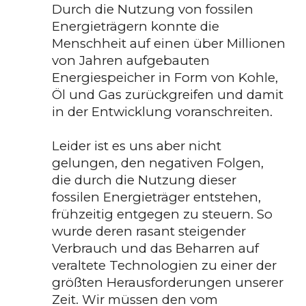
Durch die Nutzung von fossilen
Energieträgern konnte die
Menschheit auf einen über Millionen
von Jahren aufgebauten
Energiespeicher in Form von Kohle,
Öl und Gas zurückgreifen und damit
in der Entwicklung voranschreiten.
Leider ist es uns aber nicht
gelungen, den negativen Folgen,
die durch die Nutzung dieser
fossilen Energieträger entstehen,
frühzeitig entgegen zu steuern. So
wurde deren rasant steigender
Verbrauch und das Beharren auf
veraltete Technologien zu einer der
größten Herausforderungen unserer
Zeit. Wir müssen den vom