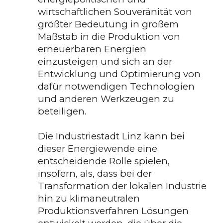
wirtschaftlichen Souveränität von
größter Bedeutung in großem
Maßstab in die Produktion von
erneuerbaren Energien
einzusteigen und sich an der
Entwicklung und Optimierung von
dafür notwendigen Technologien
und anderen Werkzeugen zu
beteiligen.
Die Industriestadt Linz kann bei
dieser Energiewende eine
entscheidende Rolle spielen,
insofern, als, dass bei der
Transformation der lokalen Industrie
hin zu klimaneutralen
Produktionsverfahren Lösungen