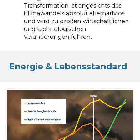
Transformation ist angesichts des
Klimawandels absolut alternativlos
und wird zu großen wirtschaftlichen
und technologischen
Veränderungen führen.
Energie & Lebensstandard