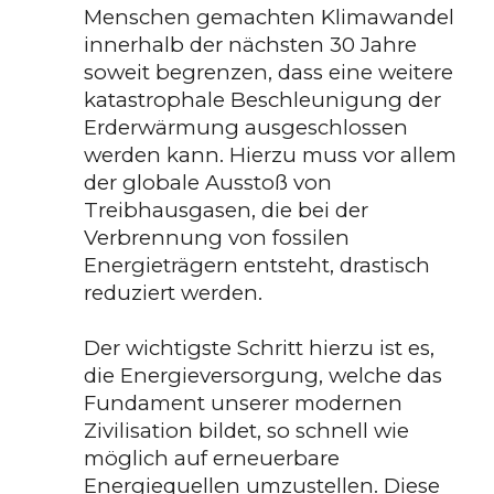
Menschen gemachten Klimawandel
innerhalb der nächsten 30 Jahre
soweit begrenzen, dass eine weitere
katastrophale Beschleunigung der
Erderwärmung ausgeschlossen
werden kann. Hierzu muss vor allem
d
er
globale
Ausstoß
von
Treibhausgasen, die bei der
Verbrennung von fossilen
Energieträgern entsteht, drastisch
reduziert werden.
Der wichtigste Schritt hierzu ist es,
die Energieversorgung, welche das
Fundament unserer modernen
Zivilisation bildet, so schnell wie
möglich auf erneuerbare
Energiequellen umzustellen. Diese