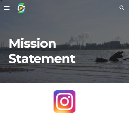
Skip to main content
Skip to navigation
Mission
Statement