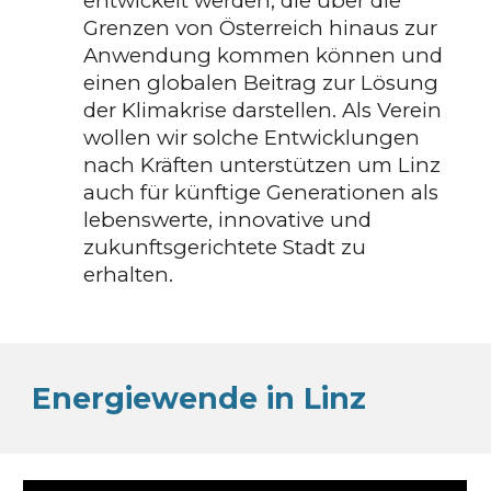
entwickelt werden, die über die
Grenzen von Österreich hinaus zur
Anwendung kommen können und
einen globalen Beitrag zur Lösung
der Klimakrise darstellen. Als Verein
wollen wir solche Entwicklungen
nach Kräften unterstützen um Linz
auch für künftige Generationen als
lebenswerte, innovative und
zukunftsgerichtete Stadt zu
erhalten.
Energiewende in Linz